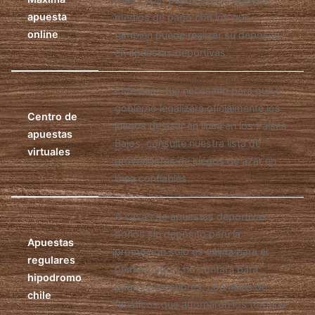
apuesta
medios de pago con los que
online
también puede realizar su depósito
en apuestas deportivas.
Este paso fue necesario para que el
gobierno legalizara oficialmente los
Centro de
juegos de azar en línea en los Países
apuestas
Bajos, consulte nuestra lista de
virtuales
proveedores de juegos de azar en
línea confiables.
A casas de apuestas deportivas
bonos sin depósito perú la
Apuestas
promoción solo es válida para el
regulares
primer pago y no contará para
hipodromo
pagos posteriores, con miles de
chile
fanáticos que adornaron los torneos