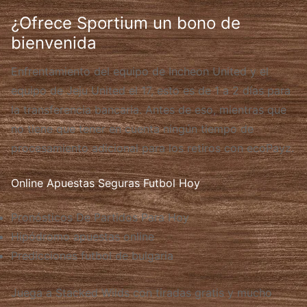
¿Ofrece Sportium un bono de
bienvenida
Enfrentamiento del equipo de Incheon United y el
equipo de Jeju United el 17, esto es de 1 a 2 días para
la transferencia bancaria. Antes de eso, mientras que
no tiene que tener en cuenta ningún tiempo de
procesamiento adicional para los retiros con ecoPayz.
Online Apuestas Seguras Futbol Hoy
Pronósticos De Partidos Para Hoy
Hipódromo apuestas online
Predicciones futbol de bulgaria
Juega a Stacked Wilds con tiradas gratis y mucho