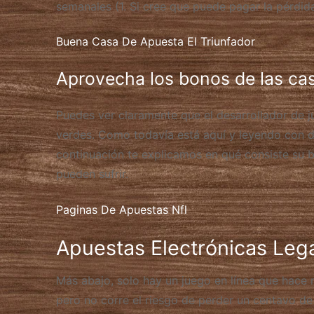
semanales (1. Si cree que puede pagar la pérdid
Buena Casa De Apuesta El Triunfador
Aprovecha los bonos de las ca
Puedes ver claramente que el desarrollador de j
verdes. Como todavía está aquí y leyendo con d
continuación te explicamos en qué consiste su b
pueden sufrir.
Paginas De Apuestas Nfl
Apuestas Electrónicas Leg
Más abajo, solo hay un juego en línea que hace
pero no corre el riesgo de perder un centavo de