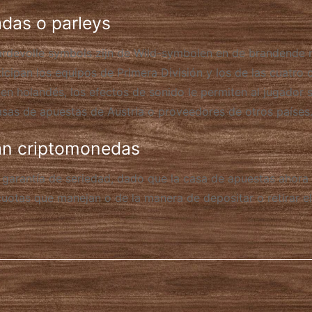
das o parleys
rdevolle symbols zijn de Wild-symbolen en de brandende r
rticipan los equipos de Primera División y los de las cuatro
en holandés, los efectos de sonido le permiten al jugador 
asas de apuestas de Austria o proveedores de otros países
an criptomonedas
garantía de seriedad, dado que la casa de apuestas ahora s
cuotas que manejan o de la manera de depositar o retirar e