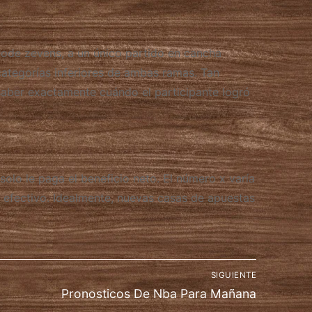
ode zevens, a un único partido en cancha
 categorías inferiores de ambas ramas. Tan
saber exactamente cuándo el participante logró
.
olo le paga el beneficio neto. El número x varía
l efectivo. Idealmente, nuevas casas de apuestas
SIGUIENTE
Pronosticos De Nba Para Mañana