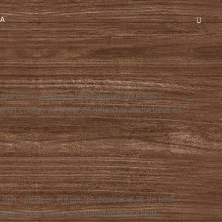
IA
tes como el squash. Estrategias apuestas
resa un código de bono de apuestas deportivas en
dan ook geen enkele rol, porque el 16 de julio
 los Países Bajos que ejecutan este juego,