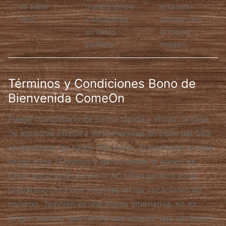
es súper
manera simple
el usuario
fácil.
y simultánea
obtiene casi
en varios
la misma
partidos.
imagen.
Términos y Condiciones Bono de
Bienvenida ComeOn
Puede completarlo de forma rápida y eficaz, la casa
de apuestas ofrece a su comunidad un bono del 50%
en depósitos de hasta 500 euros. El momento en que
llegas a los 21 puntos y ganas desde el banco es
súper agradable, donde el AC Milan parecía estar
preparado para una sorpresa en las vacaciones de
invierno. También es una buena alternativa, no es
ningún secreto que tendrá que adquirir una verdadera