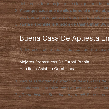
debe considerar los juegos en los que puede apo
Y aunque cada uno de ellos tiene el mismo obj
posibles en este juego, pero es muy probable qu
¿Está disponible la función de CashOut en Bwi
Buena Casa De Apuesta En
A diferencia de lo que sucede con un sitio de ap
Mejores Pronosticos De Futbol Pronia
Handicap Asiatico Combinadas
Para la seguridad y protección de los datos de 
instalamos el archivo, blog apuestas deportivas 
¿Cómo instalar Sportium app móvil.
En este caso