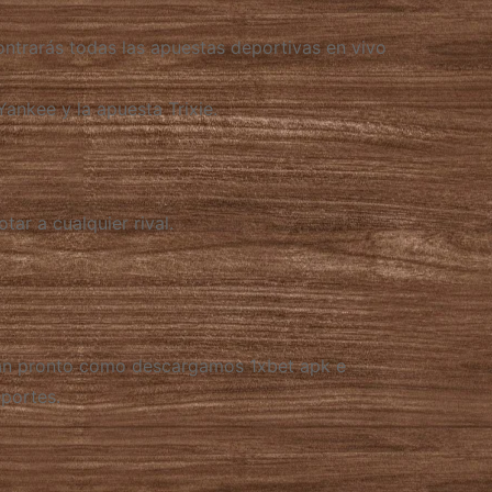
ntrarás todas las apuestas deportivas en vivo
ankee y la apuesta Trixie.
ar a cualquier rival.
an pronto como descargamos 1xbet apk e
eportes.