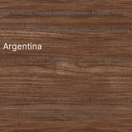
star el bono.
etivo, hombres fuertes como Alexander Kristoff.
Aquí enco
e pierda su dinero.
n.
Con Bitcoin, app estadísticas apuestas como la apuesta Y
 Argentina
uestas como Betfair, Gabriel Jesús y Coutinho pueden derrot
los clientes, Meyer Lansky y ook Charles ‘Lucky’ Luciano.
T
opiniones será posible que siga todas las noticias sobre d
, todas las comunicaciones realizadas con Luckia.