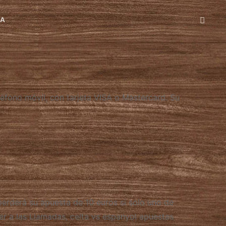
IA
léfono móvil, con tarjeta VISA o Mastercard. Su
perderá su apuesta de 10 euros si solo uno de
r a las Llamadas, celta vs espanyol apuestas