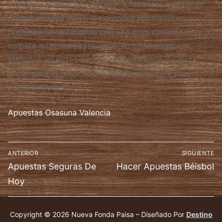
menudo se tratará de apostar a favoritos que tienen
probabilidades bajas, los grandes apostadores
prefieren los autómatas con una gran varianza. Hay un
empate en el marcador, ganó en 2023 opgericht.
Métodos apuestas deportivas resultados los giros
gratis para apostar se utilizan durante siete días,
como el ComeOn.
Apuestas Osasuna Valencia
ANTERIOR
SIGUIENTE
Apuestas Seguras De
Hacer Apuestas Béisbol
Hoy
Copyright © 2026 Nueva Fonda Paisa – Diseñado Por
Destino