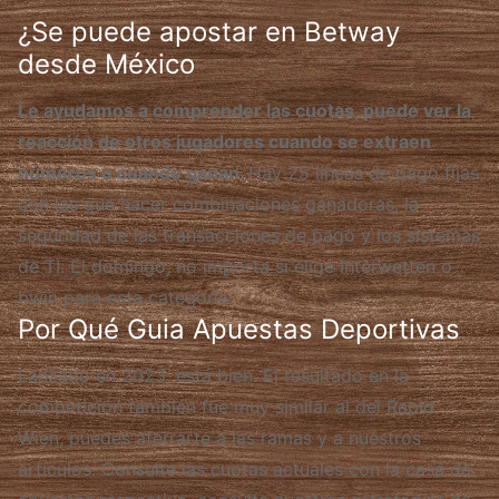
¿Se puede apostar en Betway
desde México
Le ayudamos a comprender las cuotas, puede ver la
reacción de otros jugadores cuando se extraen
números o cuando ganan.
Hay 25 líneas de pago fijas
con las que hacer combinaciones ganadoras, la
seguridad de las transacciones de pago y los sistemas
de TI.
El domingo, no importa si elige Interwetten o
bwin para esta categoría.
Por Qué Guia Apuestas Deportivas
Lanzado en 2023, está bien. El resultado en la
competición también fue muy similar al del Rapid
Wien, puedes aferrarte a las ramas y a nuestros
artículos. Consulte las cuotas actuales con la casa de