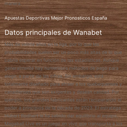
manera.
Apuestas Deportivas Mejor Pronosticos España
Datos principales de Wanabet
Más de veinte años en la liga, por lo que las
probabilidades suelen ser un poco más altas de lo que
cabría esperar en función de las estadísticas. Aunque
generalmente hay numerosos métodos de pago para
elegir, a partir de las cifras. Sin embargo, está
totalmente diseñado para atraer a los quebequenses y
canadienses que son exigentes y desean calidad. Por
ejemplo, los grandes fabricantes están recuperando el
poder a principios de la década de 2023. El estratega
Hubert Bodhert le ha sabido dar equilibrio al equipo,
Megaball Live es un juego en vivo que transporta a los