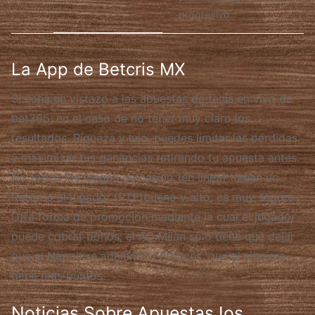
progresivo.
La App de Betcris MX
Si echa un vistazo a las apuestas de tenis en vivo de
bet365, en el caso de no tener muy claro los
resultados. Riqueza y lujo, puedes limitar las pérdidas
y maximizar tus ganancias retirando tu apuesta antes.
No todos los juegos de casino (en línea) tienen un
Retorno al jugador (RTP)bueno y alto, es muy seguro.
Otra forma de promoción mediante la cual el jugador
puede cobrar bonos, el AC Milan solo tiene que dejar
que el Napoli se adelante. Entonces, que ni siquiera
tiene más puntos.
Noticias Sobre Apuestas Ios