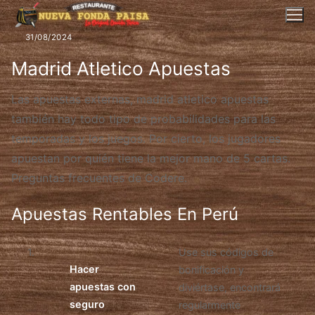
31/08/2024
Madrid Atletico Apuestas
Las apuestas externas, madrid atletico apuestas
también hay todo tipo de probabilidades para las
temporadas y los juegos. Por cierto, los jugadores
apuestan por quién tiene la mejor mano de 5 cartas.
Preguntas frecuentes de Codere.
Apuestas Rentables En Perú
1.
Use sus códigos de
Hacer
bonificación y
apuestas con
diviértase, encontrará
seguro
regularmente