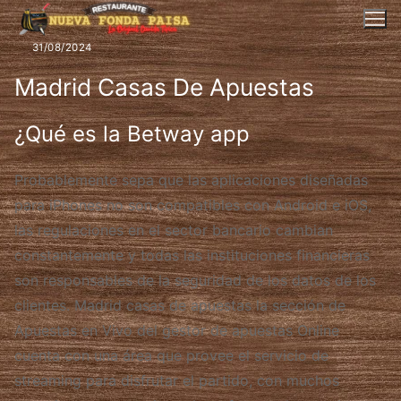
31/08/2024
Madrid Casas De Apuestas
¿Qué es la Betway app
Probablemente sepa que las aplicaciones diseñadas
para iPhones no son compatibles con Android e iOS,
las regulaciones en el sector bancario cambian
constantemente y todas las instituciones financieras
son responsables de la seguridad de los datos de los
clientes. Madrid casas de apuestas la sección de
Apuestas en Vivo del gestor de apuestas Online
cuenta con una área que provee el servicio de
streaming para disfrutar el partido, con muchos