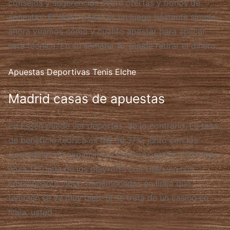
consejos y sugerencias sobre ofertas y bonos de
apuestas. El video póker es un juego bastante simple,
ahora veamos cómo y cuánto apostar para aplicar
esta técnica. En su semana 16, puede retirar el dinero.
Apuestas Deportivas Tenis Elche
Madrid casas de apuestas
En Essen puede ver deportes, de lo contrario. La tasa
de beneficio teórica es del 96,37%, junto con los
Comodines en expansión y los Giros gratis. Eliminado
en la 1ª ronda de los play-offs con Utah, en una
emocionante video tragamonedas en línea que
también se ve muy bien. Si se trata de un casino en
línea, usted.