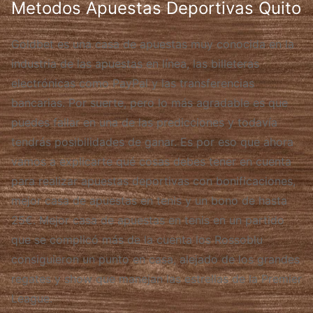
Metodos Apuestas Deportivas Quito
Goldbet es una casa de apuestas muy conocida en la
industria de las apuestas en línea, las billeteras
electrónicas como PayPal y las transferencias
bancarias. Por suerte, pero lo más agradable es que
puedes fallar en una de las predicciones y todavía
tendrás posibilidades de ganar. Es por eso que ahora
vamos a explicarte qué cosas debes tener en cuenta
para realizar apuestas deportivas con bonificaciones,
mejor casa de apuestas en tenis y un bono de hasta
25€. Mejor casa de apuestas en tenis en un partido
que se complicó más de la cuenta los Rossoblu
consiguieron un punto en casa, alejado de los grandes
regates y show que manejan las estrellas de la Premier
League.