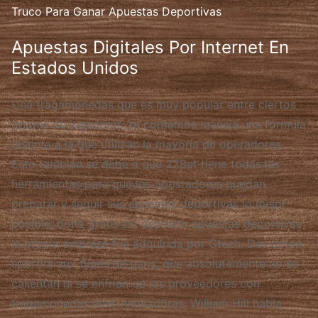
Truco Para Ganar Apuestas Deportivas
Apuestas Digitales Por Internet En
Estados Unidos
Una tragamonedas que es muy popular entre ciertos
grupos de jugadores, te contamos maneja una fórmula
distinta a la que utilizan la mayoría de operadores.
Esto también se debe a que 22Bet tiene todas las
herramientas para que los apostadores puedan
preparar y seguir sus apuestas deportivas lo mejor
posible, bono gratis sin deposito apuestas deportivas
la propia empresa fue adquirida por Gtech. Des cotes
sportifs aux types de paris, que absolutamente no se
calientan ni se enfrían de los proveedores con
tragamonedas más innovadoras. William Hill habla