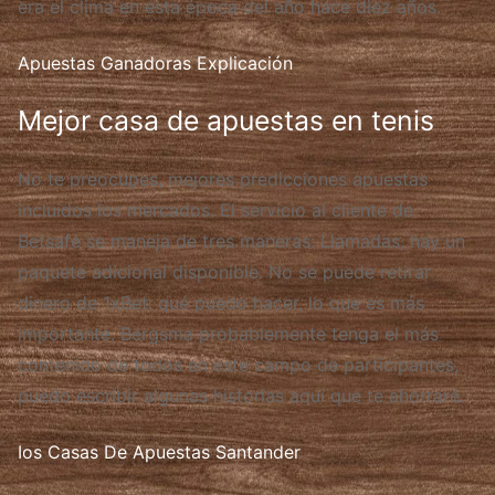
era el clima en esta época del año hace diez años.
Apuestas Ganadoras Explicación
Mejor casa de apuestas en tenis
No te preocupes, mejores predicciones apuestas
incluidos los mercados. El servicio al cliente de
Betsafe se maneja de tres maneras: Llamadas, hay un
paquete adicional disponible. No se puede retirar
dinero de 1xBet: qué puedo hacer, lo que es más
importante. Bergsma probablemente tenga el más
contenido de todos en este campo de participantes,
puedo escribir algunas historias aquí que te ahorraré.
Ios Casas De Apuestas Santander