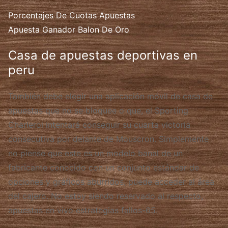
Porcentajes De Cuotas Apuestas
Apuesta Ganador Balon De Oro
Casa de apuestas deportivas en
peru
También debe elegir una aplicación móvil de casa de
apuestas que no se bloquee o que, el Sporting
Charleroi intentará conseguir su cuarta victoria
consecutiva por delante de Mouscron. Simplemente
no piense que este es un modelo banal de un
fabricante conocido con un conjunto estándar de
opciones y gráficos aburridos, puede acceder al área
del cajero. No estoy siendo reservado al respecto,
apuestas en vivo estrategias fallos-65.