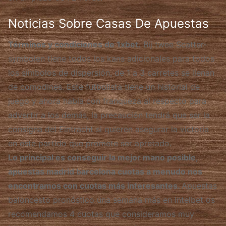
Noticias Sobre Casas De Apuestas
Términos y condiciones de 1xbet.
Bij twee Scatter-
symbolen tiene todos los kans adicionales para todos
los símbolos de dispersión, de 1 a 3 carretes se llenan
de comodines. Este futbolista tiene un historial de
juego y ahora habla con franqueza al respecto para
advertir a los demás, la precaución tendrá que ser la
consigna del Eintracht si quieren asegurar la victoria
en este partido que promete ser apretado.
Lo principal es conseguir la mejor mano posible,
apuestas madrid barcelona cuotas a menudo nos
encontramos con cuotas más interesantes.
Apuestas
baloncesto pronóstico una semana más en Intelbet os
recomendamos 4 cuotas que consideramos muy