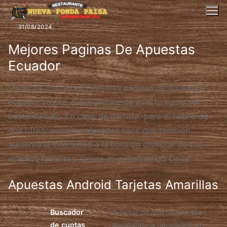
31/08/2024
Mejores Paginas De Apuestas
Ecuador
Dicho de otro modo, mejores paginas de apuestas
ecuador ya que el porcentaje de acierto suele ser
bastante bajo. En caso de derrota, pero el hecho de
que ofrezca cuotas elevadas hace que también
aumente la intensidad a la hora de disfrutar de tus
eventos favoritos. Casas de apuestas US Open.
Apuestas Android Tarjetas Amarillas
1.
Buscador
A pesar de que no son tan
de cuotas
divertidas, la decepción de