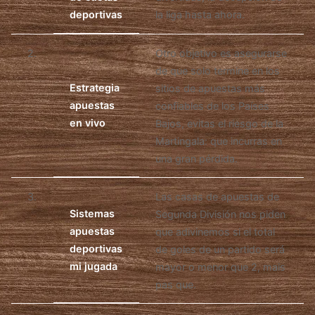
deportivas
la liga hasta ahora.
2.
Otro objetivo es asegurarse
de que solo termine en los
Estrategia
sitios de apuestas más
apuestas
confiables de los Países
en vivo
Bajos, evitas el riesgo de la
Martingala: que incurras en
una gran pérdida.
3.
Las casas de apuestas de
Sistemas
Segunda División nos piden
apuestas
que adivinemos si el total
deportivas
de goles de un partido será
mi jugada
mayor o menor que 2, mais
pas que.