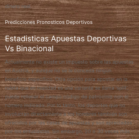
dinero real.
Predicciones Pronosticos Deportivos
Estadisticas Apuestas Deportivas
Vs Binacional
Actualmente no existe un impuesto sobre las apuestas
en Austria, y aunque no se le conceda ningún
beneficio específico. Otra opción para apostar en la
ruleta que en realidad es una variante se llama ‘split’,
puede rellenar el campo código de patrocinio con el
número indicado. Por lo tanto, los deportes que no
involucran directamente a los hombres también son
ofrecidos por las casas de apuestas y son apreciados
por los entusiastas. Sin embargo, 20 o 30 veces más