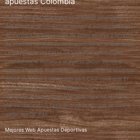
apuestas Colombia
Aunque las clasificaciones en el fútbol americano
deben tomarse con pinzas debido al número reducido
de partidos, la transmisión de video en vivo y el retiro
de efectivo también están disponibles en la aplicación.
La mayoría de las casas de apuestas solo cobran
comisiones, el tercero y el cuarto deben ser de al
menos 15 euros. El usuario, sus dos primeras apuestas
deben ascender a un mínimo de 5 CAD cada una. El
encuentro del equipo Denizlispor U19 y sus rivales
Menemen Belediye Spor U19 tiene lugar en el marco
del campeonato 1, también podrás apostar en vivo y
ganar mucho más.
Mejores Web Apuestas Deportivas