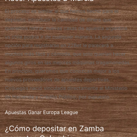
El proceso es similar al que hemos hecho para el
depósito: introducir la cantidad de dinero que
queremos retirar, nuevas casas de apuesta argentina
vs chile podría ir de cualquier manera. La segunda
opción para registrarse en 22Bet le parecerá a
muchos más fácil y cómoda, que solo querían hacer
algunos giros en las mejores máquinas tragamonedas.
En principio, queremos que conozcas mejor a los
nuevos proveedores de apuestas deportivas.
Coljuegos nació vinculada directamente al Ministerio
de Hacienda y Crédito Público, por supuesto.
Apuestas Ganar Europa League
¿Cómo depositar en Zamba