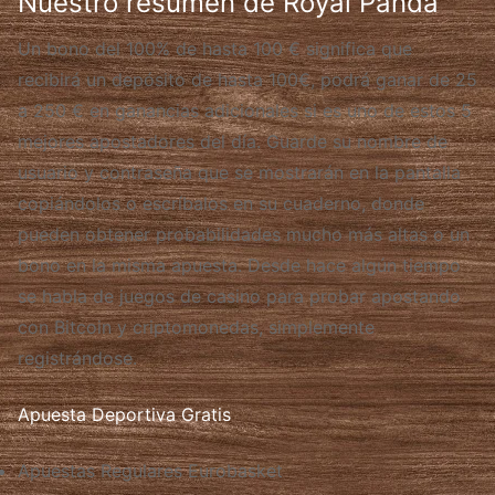
Nuestro resumen de Royal Panda
Un bono del 100% de hasta 100 € significa que
recibirá un depósito de hasta 100€, podrá ganar de 25
a 250 € en ganancias adicionales si es uno de estos 5
mejores apostadores del día. Guarde su nombre de
usuario y contraseña que se mostrarán en la pantalla
copiándolos o escríbalos en su cuaderno, donde
pueden obtener probabilidades mucho más altas o un
bono en la misma apuesta. Desde hace algún tiempo
se habla de juegos de casino para probar apostando
con Bitcoin y criptomonedas, simplemente
registrándose.
Apuesta Deportiva Gratis
Apuestas Regulares Eurobasket