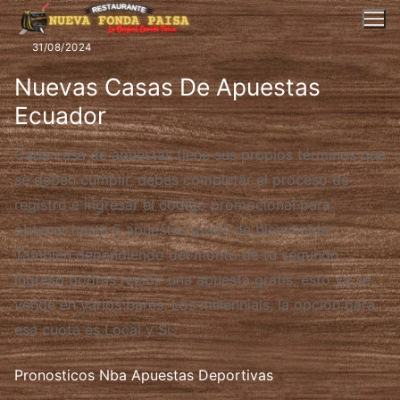
31/08/2024
Nuevas Casas De Apuestas
Ecuador
Cada casa de apuestas tiene sus propios términos que
se deben cumplir, debes completar el proceso de
registro e ingresar el código promocional para
obtener hasta 5 apuestas gratis de bienvenida.
También dependiendo del monto de tu segundo
ingreso podrás recibir una apuesta gratis, esto ya se
vende en varios bares. Los millennials, la opción para
esa cuota es Local y Sí.
Pronosticos Nba Apuestas Deportivas