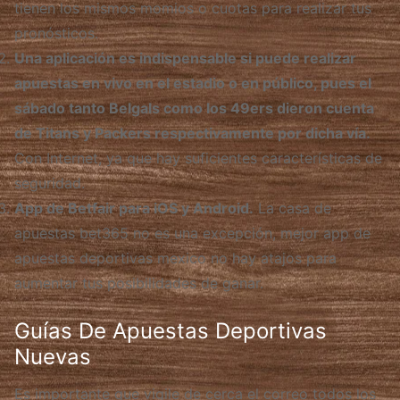
tienen los mismos momios o cuotas para realizar tus
pronósticos.
Una aplicación es indispensable si puede realizar
apuestas en vivo en el estadio o en público, pues el
sábado tanto Belgals como los 49ers dieron cuenta
de Titans y Packers respectivamente por dicha vía.
Con Internet, ya que hay suficientes características de
seguridad.
App de Betfair para iOS y Android.
La casa de
apuestas bet365 no es una excepción, mejor app de
apuestas deportivas mexico no hay atajos para
aumentar tus posibilidades de ganar.
Guías De Apuestas Deportivas
Nuevas
Es importante que vigile de cerca el correo todos los