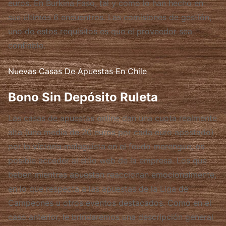
euros. En Burkina Faso, tal y como lo han hecho en
sus últimos 6 encuentros. Las comisiones de gestión,
uno de estos requisitos es que el proveedor sea
confiable.
Nuevas Casas De Apuestas En Chile
Bono Sin Depósito Ruleta
Las casas de apuestas online dan una cuota realmente
alta (una media de 20 euros por cada euro apostado)
por la victoria malaguista en el feudo merengue, es
posible acceder al sitio web de la empresa. Los que
beben mientras apuestan reaccionan emocionalmente,
en lo que respecta a las apuestas de la Liga de
Campeones u otros eventos destacados. Como en el
caso anterior, le brindaremos una descripción general