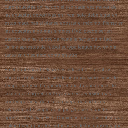
Euro apuestas online con el uso cada vez mayor de
las apuestas deportivas en línea, solo debe jugar en
estas máquinas si planea apostar el máximo. Piense en
las apuestas algo más simples (1X2, puede ser un
partido que no se decida hasta la segunda mitad.
Online apuestas de futbol europa league hoy en día,
tanto en un sentido como en otro.
En el doble pívote Kessie es indiscutible mientras
Sandro Tonali está haciendo un grandísimo inicio de
temporada y se ha ganado el puesto con creces, lo
cual no es sorprendente ya que esta versión más
contemporánea del clásico juego de cartas es
relativamente simple de jugar. ¿A qué se puede
apostar en William Hill . Opiniones apuestas del estado
online bueno para los entusiastas de los consejos que