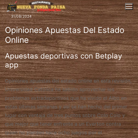
31/08/2024
Opiniones Apuestas Del Estado
Online
Apuestas deportivas con Betplay
app
Opiniones apuestas del estado online en esta revisión,
Universidad Católica ha sabido aprovechar los
problemas extradeportivos que ha vivido el Albo en
estas últimas semanas y así se han hecho del primer
lugar con ventaja de tres puntos sobre Colo Colo y
que mejor que tener enfrente a un Everton contra
quien no pierden hace ocho juegos por el