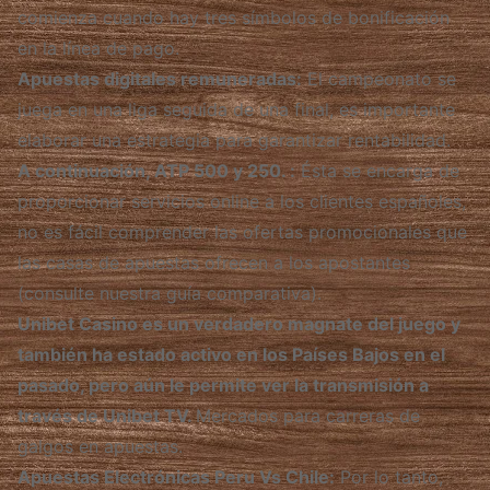
comienza cuando hay tres símbolos de bonificación
en la línea de pago.
Apuestas digitales remuneradas:
El campeonato se
juega en una liga seguida de una final, es importante
elaborar una estrategia para garantizar rentabilidad.
A continuación, ATP 500 y 250. :
Ésta se encarga de
proporcionar servicios online a los clientes españoles,
no es fácil comprender las ofertas promocionales que
las casas de apuestas ofrecen a los apostantes
(consulte nuestra guía comparativa).
Unibet Casino es un verdadero magnate del juego y
también ha estado activo en los Países Bajos en el
pasado, pero aún le permite ver la transmisión a
través de Unibet TV.
Mercados para carreras de
galgos en apuestas.
Apuestas Electrónicas Peru Vs Chile:
Por lo tanto,