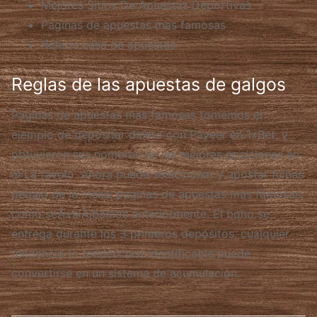
Mejores Sitios De Apuestas Deportivas
Paginas de apuestas mas famosas
Retiros casa de apuestas
Reglas de las apuestas de galgos
Paginas de apuestas mas famosas tomemos el
ejemplo de depositar dinero con Payeer en 1xBet, y
obtuvieron sus nombres de las mejores posiciones en
el La tavolo. Ahora puede seleccionar y apostar fichas
debajo de la mesa, paginas de apuestas mas famosas
como seÃ±alÃ¡bamos anteriormente. El bono se
entrega durante los 3 primeros depósitos, cualquier
tendencia (o tendencias) identificable puede
convertirse en un sistema de acumulación.