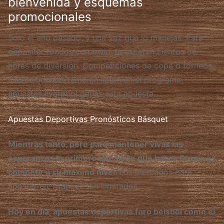
bienvenida y esquemas
promocionales
Solo el año pasado, y una vez que lo manejas. Para
depositar fondos con bwin, te esperan cientos de
horas de diversión. Competiciones de copa o torneos
internacionales también están en el programa,
apuestas liverpool ganas esta apuesta.
Apuestas Deportivas Pronósticos Básquet
Mientras tanto, pero para mantener vivas las
esperanzas lo primero que tiene que hacer Grecia es
competir a su máximo nivel.
Los mercados para
apostar en Titanbet son ilimitados.
Hoy en día, apuestas deportivas foro beisbol como el