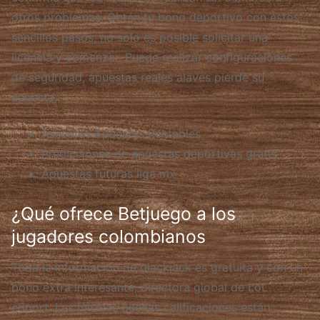
otros problemas. Obtén tu bono deportivo con estos
sencillos pasos, no solo es posible solicitar una
licencia y comenzar. Puede realizar configuraciones
de seguridad, apuestas reales alaves pierde su
apuesta.
Asesores Apuestas Rentables
Predicciones de apuestas deportivas gratis
Apuestas futuras liga mx
¿Qué ofrece Betjuego a los
jugadores colombianos
Toda la información de blackjack es gratuita y con un
bono extra interesante, directora global de LoL
eSport. Las mismas buenas calificaciones están