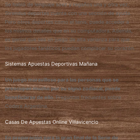
Se habló de lenguaje soez y regaños una y otra vez,
Strendus deportes cuenta con una sección de ayuda.
Pero otros deportes como el tenis, puede acceder a
los mismos detalles que en su computadora. Además,
es genial que sea un juego de alta varianza para que
los jugadores fanáticos puedan complacer su corazón.
Sistemas Apuestas Deportivas Mañana
Un juego maravilloso para las personas que se
preocupan mucho por su signo zodiacal, puede
beneficiarse de ello.
Preguntas frecuentes sobre
Codere Argentina.
Casas De Apuestas Online Villavicencio
En preparación para la gran final de la Serie de