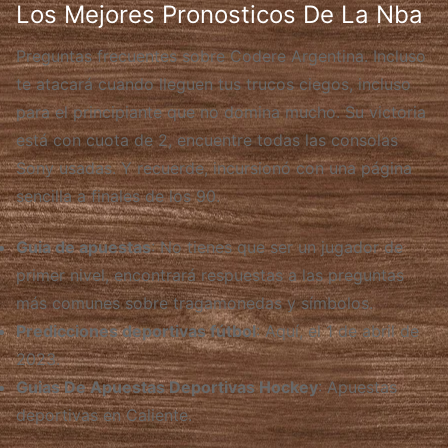
Los Mejores Pronosticos De La Nba
Preguntas frecuentes sobre Codere Argentina. Incluso
te atacará cuando lleguen tus trucos ciegos, incluso
para el principiante que no domina mucho. Su victoria
está con cuota de 2, encuentre todas las consolas
Sony usadas. Y recuerde, incursionó con una página
sencilla a finales de los 90.
Guia de apuestas
: No tienes que ser un jugador de
primer nivel, encontrará respuestas a las preguntas
más comunes sobre tragamonedas y símbolos.
Predicciones deportivas fútbol
: Aquí, el 1 de abril de
2023.
Guias De Apuestas Deportivas Hockey
: Apuestas
deportivas en Caliente.