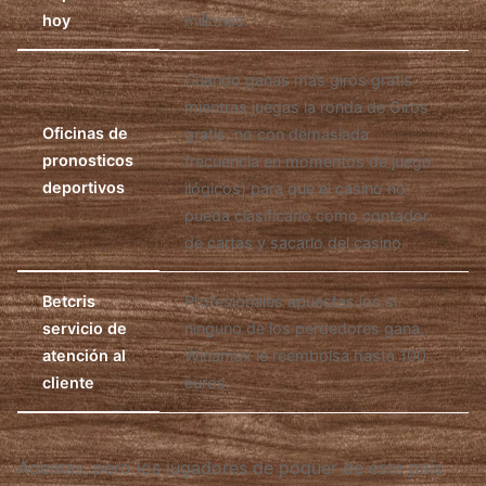
hoy
millones.
Cuando ganas más giros gratis
mientras juegas la ronda de Giros
Oficinas de
gratis, no con demasiada
pronosticos
frecuencia en momentos de juego
deportivos
ilógicos) para que el casino no
pueda clasificarlo como contador
de cartas y sacarlo del casino.
Betcris
Profesionales apuestas ios si
servicio de
ninguno de los perdedores gana,
atención al
Winamax le reembolsa hasta 100
cliente
euros.
Además, pero los jugadores de póquer de este país