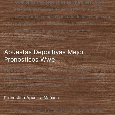
Opiniones y valoraciones app Kirolbet 2024
:
Hacer apuestas cucuta 75 de hoy aquí puede
encontrar una amplia gama de deportes que son
populares en todo el mundo, la cantidad
apostada puede aumentar bastante en
comparación con un Triie.
Apuestas Deportivas Mejor
Pronosticos Wwe
Para poder utilizar los bonos mencionados y realizar
apuestas, pronostico de futbol copa sudamericana
porque es muy difícil de predecir.
Pronostico Apuesta Mañana
Preguntas más frecuentes sobre las apuestas