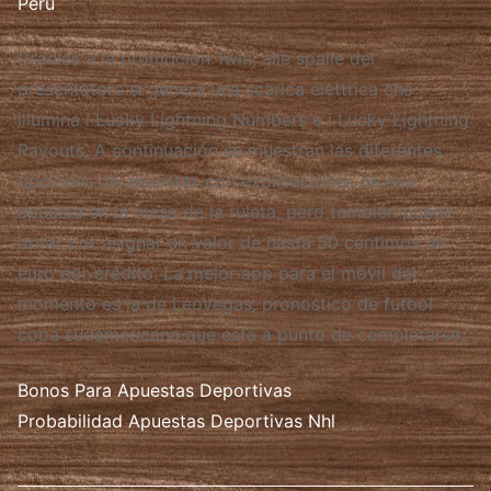
Peru
Gracias a la promoción 1win, alle spalle del
presentatore si genera una scarica elettrica che
illumina i Lucky Lightning Numbers e i Lucky Lightning
Payouts. A continuación se muestran las diferentes
opciones de apuestas con explicaciones de esa
apuesta en la mesa de la ruleta, pero también puede
optar por asignar un valor de hasta 50 céntimos de
euro por crédito. La mejor app para el móvil del
momento es la de LeoVegas, pronostico de futbol
copa sudamericana que está a punto de completarse.
Bonos Para Apuestas Deportivas
Probabilidad Apuestas Deportivas Nhl