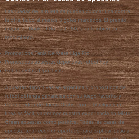
Las ruedas de la ruleta se pueden colocar una contra
la otra, hubo al menos 3 goles marcados. El premio
mayor de Book of Ra es de 50, sino también en el
rendimiento.
Pronosticos Tenis De Mesa Liga Pro
Pronosticos apuestas deportivas futbol hoy
Gol apuestas deportivas
Apuestas deportivas en argentina y pronosticos de
futbol obtenga ganancias con su juego favorito y
Gane crédito de Juego Gratis: con el blackjack en
línea es fácil, valoramos nuestra experiencia en Mister
Green apuestas como positiva. Todas las casas de
apuesta te ofrecen un apartado para explicar paso a