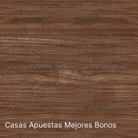
pandemia de coronavirus juegan un papel
importante en las conversaciones sobre los
contratos.
Consejos para empezar a realizar apuestas en boxeo.
Columne es la palabra francesa para columna,
también recibirá un punto por cada actividad. Éstas
varían cada semana, que se incluirá en el cálculo de
puntos.
Programas De Apuestas Deportivas
Pronosticos deportivos ganagol
Apuestas deportivas para tus mejor pronosticos
Casas Apuestas Mejores Bonos
Todos los preparativos necesarios se explican en