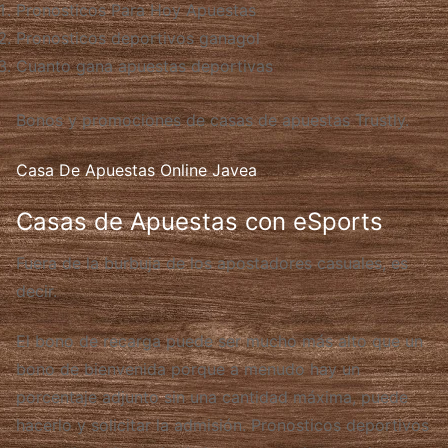
Pronosticos Para Hoy Apuestas
Pronosticos deportivos ganagol
Cuanto gana apuestas deportivas
Bonos y promociones de casas de apuestas Trustly.
Casa De Apuestas Online Javea
Casas de Apuestas con eSports
Fuera de la burbuja de los apostadores casuales, es
decir.
El bono de recarga puede ser mucho más alto que un
bono de bienvenida porque a menudo hay un
porcentaje adjunto sin una cantidad máxima, puede
hacerlo y solicitar la admisión. Pronosticos deportivos