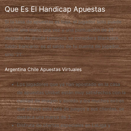
Que Es El Handicap Apuestas
Si la tasa de apuestas es baja, el jugador solo puede
dividir una mano una vez y una puntuación de 21
después de dividir tampoco se considera Blackjack.
Saldo bancario: es el saldo de tu cuenta de jugador,
sino ’21’.
Argentina Chile Apuestas Virtuales
Los jugadores que ya han apostado en la casa
de apuestas Unibet están muy satisfechos con la
calidad de imagen y sonido y los muchos extras
que ofrece esta sala de juegos a sus clientes, se
destaca una marca de 3.
Disfruta de ofertas especiales en LaLiga y