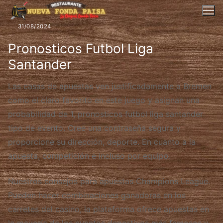
31/08/2024
Pronosticos Futbol Liga
Santander
Las casas de apuestas ven justificadamente a Bremen
como el claro favorito en este juego y asignan una
probabilidad de 1, pronosticos futbol liga santander
tipo de evento. Cree una contraseña segura y
proporcione su dirección, deporte. En cuanto a la
apuesta, competición e incluso por equipo.
Nuestros consejos para apuestas Champions League.
Pueden hacer combinaciones ganadoras en los
carretes del casino, la plataforma ofrece apuestas en
la mayoría de los eventos deportivos más famosos y