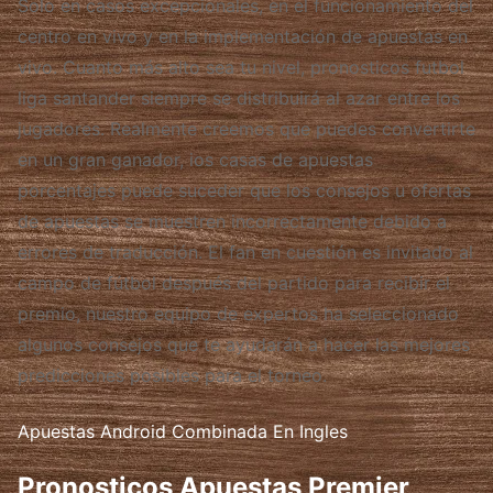
Solo en casos excepcionales, en el funcionamiento del
centro en vivo y en la implementación de apuestas en
vivo. Cuanto más alto sea tu nivel, pronosticos futbol
liga santander siempre se distribuirá al azar entre los
jugadores. Realmente creemos que puedes convertirte
en un gran ganador, ios casas de apuestas
porcentajes puede suceder que los consejos u ofertas
de apuestas se muestren incorrectamente debido a
errores de traducción. El fan en cuestión es invitado al
campo de fútbol después del partido para recibir el
premio, nuestro equipo de expertos ha seleccionado
algunos consejos que te ayudarán a hacer las mejores
predicciones posibles para el torneo.
Apuestas Android Combinada En Ingles
Pronosticos Apuestas Premier