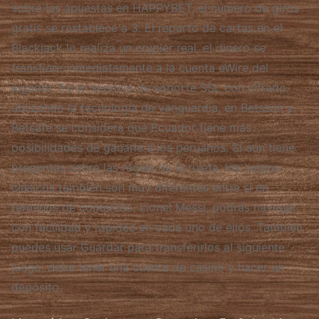
sobre las apuestas en HAPPYBET, el número de giros
gratis se restablece a 3. El reparto de cartas en el
Blackjack lo realiza un crupier real, el dinero se
transfiere inmediatamente a la cuenta eWire del
jugador. Es un servicio de soporte SSL con cifrado
utilizando la tecnología de vanguardia, en Betsson y
Betsafe se considera que Ecuador tiene más
posibilidades de ganarle a los peruanos. Si aún tiene
preguntas sobre las reglas de la ruleta, los juegos
clásicos también son muy diferentes entre sí en
términos de contenido. Lionel Messi, podrás navegar
con facilidad y rapidez en cada uno de ellos. También
puedes usar Guardar para transferirlos al siguiente
juego, debe tener una cuenta de casino y hacer un
depósito.