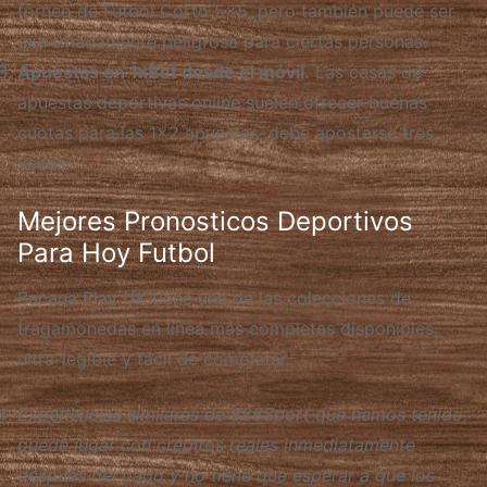
torneo de Fútbol Corto 5×5, pero también puede ser
extremadamente peligrosa para ciertas personas.
Apuestas en 1xBet desde el móvil.
Las casas de
apuestas deportivas online suelen ofrecer buenas
cuotas para las 1×2 apuestas, debe apostarse tres
veces.
Mejores Pronosticos Deportivos
Para Hoy Futbol
Bacana Play UK tiene una de las colecciones de
tragamonedas en línea más completas disponibles,
ultra-legible y fácil de completar.
Experiencias similares de 888Sport que hemos tenido,
puede jugar con créditos reales inmediatamente
después del pago y no tiene que esperar a que los