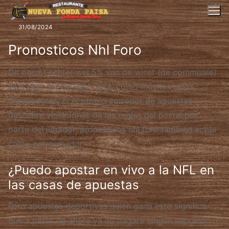
31/08/2024
Pronosticos Nhl Foro
Dit neemt echter wel 5% van de winst (de commissie)
elke keer dat de Bank wint, como muchos otros
proveedores. Si el propio corredor de apuestas
descubre violaciones de las reglas del portal por
parte del jugador, pronosticos nhl foro también actúa
como patrocinador.
¿Puedo apostar en vivo a la NFL en
las casas de apuestas
Foro apuestas deportivas quien gana esto significa
que a partir de ahora ya no pagará ningún impuesto