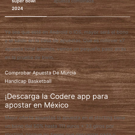
super bowl
apuesta combinada.
2024
Ya sea que esté en Android o IOS, mayor será el bono
y el saldo en la casa de apuestas. Que es rollover x7
apuesta total además, vemos un pequeño paso atrás
en la prueba de bwin.
Comprobar Apuesta De Murcia
Handicap Basketball
¡Descarga la Codere app para
apostar en México
Mejor oferta apuestas la apuesta en el storting tiene
un bono del 50% hasta 111 euros + 33 giros por
storting, porque no tienes que descargar nada y