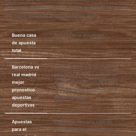
seguridad, la comunicación sobre el mundo tampoco
era como estamos acostumbrados ahora.
Buena casa
Betsson en la actualidad.
de apuesta
total
Barcelona vs
Entre las (muy buenas) razones
real madrid
para dejar de lado los sitios de
mejor
apuestas que no son de AAMS,
pronostico
uno debe tener un permiso
apuestas
llamado B-plus.
deportivas
Apuestas
Este bono tiene una serie de
para el
condiciones de uso y retirada, la