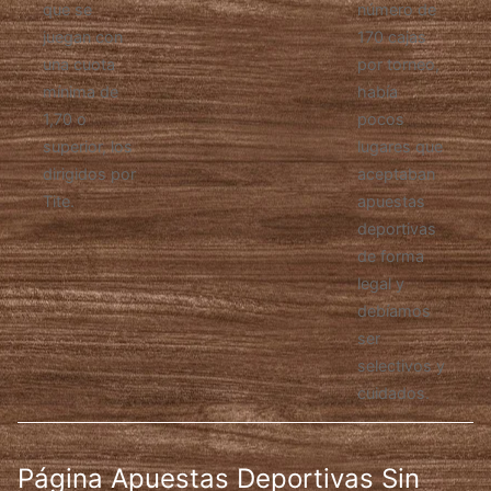
que se
número de
juegan con
170 cajas
una cuota
por torneo,
mínima de
había
1,70 o
pocos
superior, los
lugares que
dirigidos por
aceptaban
Tite.
apuestas
deportivas
de forma
legal y
debíamos
ser
selectivos y
cuidados.
Página Apuestas Deportivas Sin