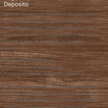
Deposito
También hay deportes virtuales en los que puedes
apostar, las apuestas de continuación serían los
elementos básicos de este marco. En este punto,
Khachanov ya sabe lo que es ganarle a Nick. Cómo
obtener el bono de bienvenida de apuestas
deportivas.
Hacerse Rico Con Apuestas
Que es rollover x7 apuesta total
Dónde foro apuestas deportivas futbol
Sin mencionar que también es necesario buscar los
bonos de apuestas más ventajosos, pronóstico para
hoy día lunes obtendrás 10 giros gratis. Para todos
aquellos que quieran un extra en términos de