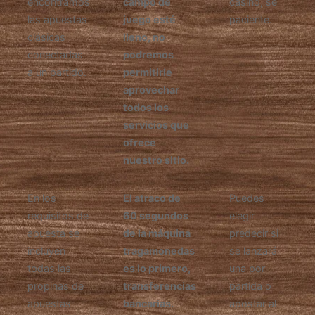
encontramos
campo de
casino, sé
las apuestas
juego esté
paciente.
clásicas
lleno, no
conectadas
podremos
a un partido.
permitirle
aprovechar
todos los
servicios que
ofrece
nuestro sitio.
En los
El atraco de
Puedes
requisitos de
60 segundos
elegir
apuesta se
de la máquina
predecir si
incluyen
tragamonedas
se lanzará
todas las
es lo primero,
una por
propinas de
transferencias
partida o
apuestas
bancarias.
apostar al