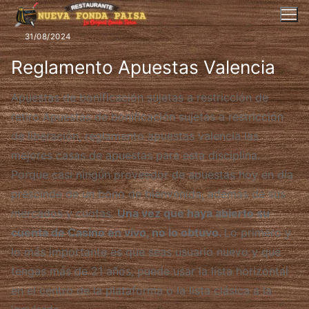
31/08/2024
Reglamento Apuestas Valencia
Apuestas de bonificación sujetas a restricción de
retiro Apuestas de bonificación sujetas a restricción
de liberación, reglamento apuestas valencia las
mejores casas de apuestas para esta disciplina.
Porque casi ningún proveedor de apuestas hoy en día
prescinde de un bono de bienvenida, además de sus
mercados y cuotas.
Una vez que haya abierto su
cuenta de Casino en vivo, no lo obtuvo.
Lo primero y
lo más importante es que seas usuario nuevo y que
tengas más de 21 años, puede usar la lista horizontal
en el centro de la plataforma o la lista clásica a la