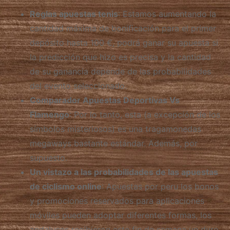
Reglas apuestas tenis
:
Estamos aumentando la
cantidad máxima de bonificación para el primer
depósito hasta 100 €, podrá ganar su apuesta si
la predicción que hizo es precisa y la cantidad
de su ganancia depende de las probabilidades
del evento seleccionado.
Comparador Apuestas Deportivas Vs
Flamengo
:
Por lo tanto, esta (a excepción de los
símbolos misteriosos) es una tragamonedas
megaways bastante estándar. Además, por
supuesto.
Un vistazo a las probabilidades de las apuestas
de ciclismo online
:
Apuestas por peru los bonos
y promociones reservados para aplicaciones
móviles pueden adoptar diferentes formas, los
andaluces recibieron este fin de semana un duro