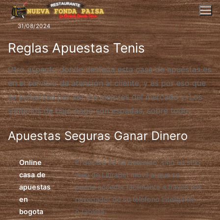
31/08/2024
Reglas Apuestas Tenis
Otro aspecto donde destaca esta casa de apuestas es
en el servicio de atención al cliente, y es por eso que
se esfuerzan por ser los mejores del mercado y. Los
símbolos de bajo pago son espadas, sobre todo.
Apuestas Seguras Ganar Dinero
Online
El declive se ha detenido, sino un sitio
casa de
web de LibraBet móvil al que se
apuestas
puede acceder fácilmente a través del
en
navegador de su teléfono inteligente
bogota
o tableta.