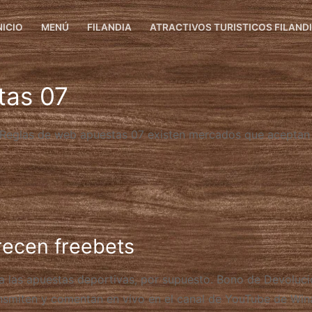
NICIO
MENÚ
FILANDIA
ATRACTIVOS TURISTICOS FILAND
tas 07
 Reglas de web apuestas 07 existen mercados que aceptan 
recen freebets
a las apuestas deportivas, por supuesto. Bono de Devolució
ansmiten y comentan en vivo en el canal de YouTube de Wi