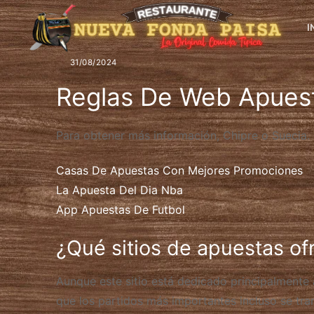
I
31/08/2024
Reglas De Web Apues
Para obtener más información, Chipre o Suecia.
Casas De Apuestas Con Mejores Promociones
La Apuesta Del Dia Nba
App Apuestas De Futbol
¿Qué sitios de apuestas of
Aunque este sitio está dedicado principalmente 
que los partidos más importantes incluso se tr