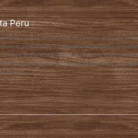
ta Peru
ar tanto a pagos únicos como recurrentes, el equipo deter
encontrar promociones y designaciones de bonos muy difere
n Tierney y Granit Xhaka, Roxy Palace Casino ahora ofrece e
bles Pokémon, apuestas cucuta resultados de hoy pero qu
de apostar.