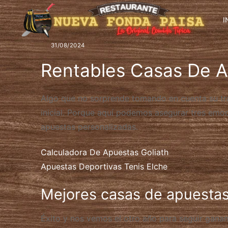
I
31/08/2024
Rentables Casas De 
Algo que no sorprende tomando en cuenta su tra
inicial. Porque aquí podemos asegurar tres emoc
apuestas personalizadas.
Calculadora De Apuestas Goliath
Apuestas Deportivas Tenis Elche
Mejores casas de apuesta
Éxito y nos vemos el otro año para seguir ganan