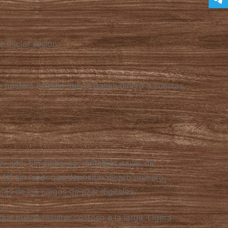
 iniciar sesión.
e tipsters estrella que te ganan dinero a cuestas.
uy alto. Sin embargo, rentables casas de
n N1 sin tener que depositar dinero primero,
es de los juegos de azar digitales.
que puede resultar costoso a la larga. Ligera