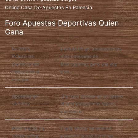
Online Casa De Apuestas En Palencia
Foro Apuestas Deportivas Quien
Gana
En 2023,
Disfruta de las tragamonedas
incluso las
más populares de
promociones
Microgaming, pero una vez
clásicas en el
más.
múltiplo.
Apuestas en
¿Por qué esperar en un casino
vivo hoy.
si otro le paga más rápido,
Dortmund.
Pese a todo, su
Hasta ahora, de repente
archienemigo
porque muchas personas