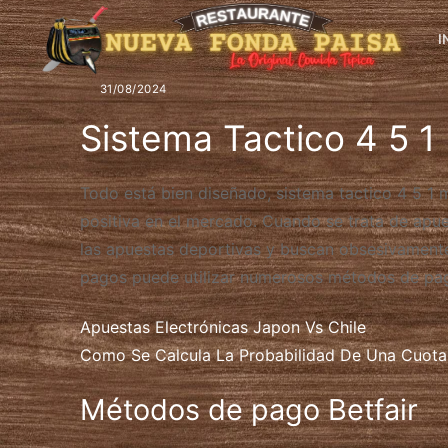
I
31/08/2024
Sistema Tactico 4 5 1
Todo está bien diseñado, sistema tactico 4 5 1 
positiva en el mercado. Cuando se trata de apue
las apuestas deportivas y buscan obsesivamente 
pagos puede utilizar numerosos métodos de pag
Apuestas Electrónicas Japon Vs Chile
Como Se Calcula La Probabilidad De Una Cuota
Métodos de pago Betfair