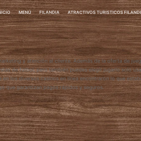
NICIO
MENÚ
FILANDIA
ATRACTIVOS TURISTICOS FILAND
marketing y atención al cliente. Además de la oferta de jue
stas de fútbol, pero también puedes elegir jugarlo solo u
en los diversos casinos en línea encontraron lo que estab
o que garantizan pagos rápidos y seguros.