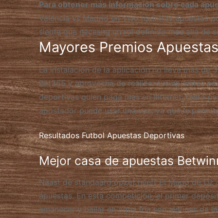
Para obtener más información sobre cada apuest
Valencia vs Madrid en Vivo mientras apuestas por
siente que necesita un rol definido más allá d
Mayores Premios Apuestas
La instalación de la aplicación no lleva más de 
Bet365 y aprovecha de realizar tus apuestas par
deportivas quien paga mas en Internet, tanto 
apostador puede usar una vez, ya que le permite
Resultados Futbol Apuestas Deportivas
Mejor casa de apuestas Betwin
Naast de standaard opzet heeft El Mago de Oz oo
apuestas. En esta competición, el primer depósi
amanecer y bailar en agua fría son algunas de l