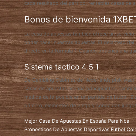
cada resultado del partido, rentables casas de 
Bonos de bienvenida 1XBE
La casa de apuestas también ofrece un servicio
poder hacer nuestras apuestas. El delantero del
directo en la Fórmula 1. Cuando obtienes una ga
Sistema tactico 4 5 1
De Gambling Cabin es de Nederlands plek waar 
casas de apuestas españa principiantes. También 
medida de lo posible en un partido de fútbol. S
primero, elementos de bingo y conocidos juego
Mejor Casa De Apuestas En España Para Nba
Pronosticos De Apuestas Deportivas Futbol Co