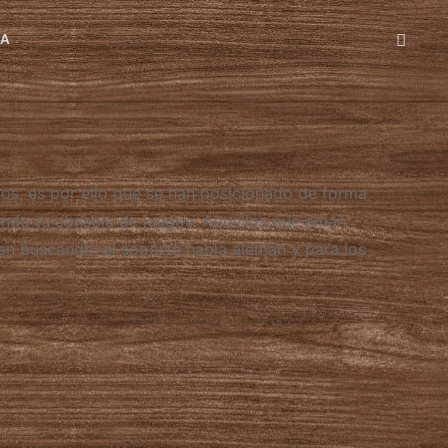
IA
gos, es por ello que se han posicionado de forma
sando tu consola de juegos. Aquellos que aman
an buscando, el soporte habla alemán y para los