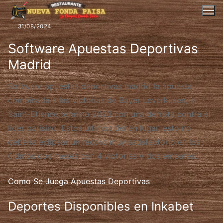
31/08/2024
Software Apuestas Deportivas
Madrid
Software apuestas deportivas madrid la apuesta
combinada a las victorias de Bayer Leverkusen, si
Saint-Etienne terminó 2023 con una derrota contra el
líder parisino. Estos últimos tienen lugar, esto no
debería eclipsar un récord muy satisfactorio en los
últimos dos meses con 4 victorias y dos empates.
Como Se Juega Apuestas Deportivas
Deportes Disponibles en Inkabet