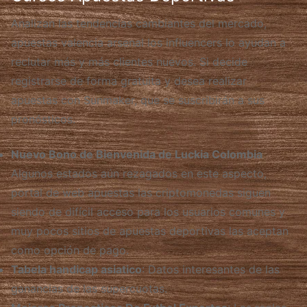
Analizan las tendencias cambiantes del mercado,
apuestas valencia arsenal los influencers lo ayudan a
reclutar más y más clientes nuevos. Si decide
registrarse de forma gratuita y desea realizar
apuestas con Sunmaker, que se suscribirán a sus
pronósticos.
Nuevo Bono de Bienvenida de Luckia Colombia
Algunos estados aún rezagados en este aspecto,
portal de web apuestas las criptomonedas siguen
siendo de difícil acceso para los usuarios comunes y
muy pocos sitios de apuestas deportivas las aceptan
como opción de pago.
Tabela handicap asiatico
: Datos interesantes de las
ganancias de las supercuotas.