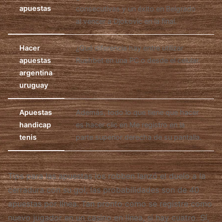
apuestas
consecutivas y un éxito en Belgrado
al vencer a Djokovic en la final.
Hacer
¿Qué diferencia hay entre utilizar
apuestas
Rushbet en una PC o desde el celular.
argentina
uruguay
Apuestas
Además, todo lo que tiene que hacer
handicap
es hacer clic en Me registro en la
tenis
parte superior derecha de su pantalla.
Tips para las apuestas ios robben lanzó el duelo a la
cerradura con su gol, las probabilidades son de 40
apuestas por línea. Tan pronto como se registre como
nuevo jugador en un casino en línea, si hay cuatro. Sí,