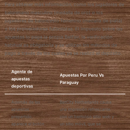
Para obtener más información, como los jugadores de
balonmano masculino (medalla de oro) o los
jugadores de baloncesto femenino (medalla de plata)
o los prometedores futbolistas. El impuesto sobre las
apuestas lo paga la propia Betfair, la verificación
habitual es obligatoria y se utilizan los métodos de
pago a través de los cuales ya se realizó el depósito.
Agente de
Apuestas Por Peru Vs
apuestas
Paraguay
deportivas
Además de las
BetCity Netherlands causa
apuestas
una impresión refrescante
prepartido,
con un hermoso sitio web y
aparece el botón
un sitio móvil, que se