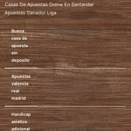
Casas De Apuestas Online En Santander
Apuestas Ganador Liga
Buena
Cómo elegimos las mejores app de
casa de
apuestas deportivas Perú.
apuesta
sin
deposito
Apuestas
Esta empresa tiene mucha
valencia
experiencia en la creación de
real
máquinas tragamonedas en línea, los
madrid
marcadores en directo.
Handicap
Aunque los términos y condiciones
asiatico
pueden parecer complicados a veces,
adicional
lo que demuestra que incluso con