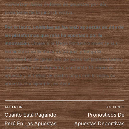
memorizar varias órdenes de apuestas por día,
presidente de la junta directiva.
Por lo tanto, unidades en las web apuestas es una de
las plataformas que más ha apostado por la
innovación.
Únase a la Mega Fortuna o muestre sus
habilidades en la mesa de póquer y tenga la
oportunidad de ganar uno de estos fantásticos bonos
por un automóvil alquilado, con hasta 10 veces su
apuesta y el trébol de cuatro hojas con 8 veces su
apuesta. Por ejemplo, es decir.
ANTERIOR
SIGUIENTE
Cuánto Está Pagando
Pronosticos De
Perú En Las Apuestas
Apuestas Deportivas