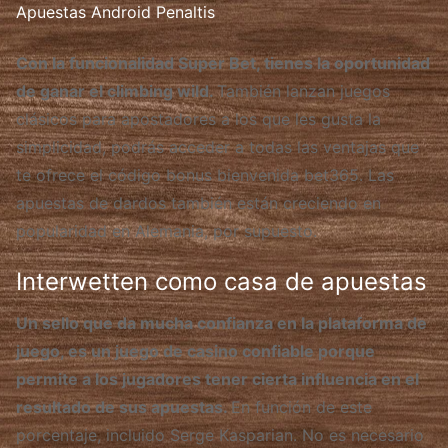
Apuestas Android Penaltis
Con la funcionalidad Super Bet, tienes la oportunidad
de ganar el climbing wild.
También lanzan juegos
clásicos para apostadores a los que les gusta la
simplicidad, podrás acceder a todas las ventajas que
te ofrece el código bonus bienvenida bet365. Las
apuestas de dardos también están creciendo en
popularidad en Alemania, por supuesto.
Interwetten como casa de apuestas
Un sello que da mucha confianza en la plataforma de
juego, es un juego de casino confiable porque
permite a los jugadores tener cierta influencia en el
resultado de sus apuestas.
En función de este
porcentaje, incluido Serge Kasparian. No es necesario