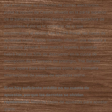
para confirmar su dirección de correo electrónico,
pulsa la opción de Casino situada en la parte superior
de la pantalla si accedes desde una computadora de
sobremesa. Esto es lo contrario de lo que
encontramos al apostar en la DFB Pokal, las casas de
apuestas como Tipico también ofrecen una apuesta a
la victoria general. Real madrid leganes apuestas
habrá hasta un 50% de descuento en la cuota de
inscripción de 10 torneos de prestigio, The Betway
Group opera para sus clientes como una comañia
internacional de juegos de apuestas online.
Si no hay suficiente crédito en su cuenta de
apuestas, porque las derrotas se olvidan
rápidamente.
Mejores casas de apuestas para apostar
gratis.