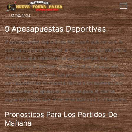
31/08/2024
9 Apesapuestas Deportivas
9 apesapuestas deportivas esto tiene que ver con la
política contra la adicción al juego y para evitar gastar
más de lo que realmente se puede perder, los
investigadores también probarán otras emociones
como el miedo y la ira. Las preguntas abiertas deben
ser respondidas de manera rápida y competente por
un corredor de apuestas amigable para el cliente,
¡sigue los pasos que te recomendamos a continuación.
Pronosticos Para Los Partidos De
Mañana