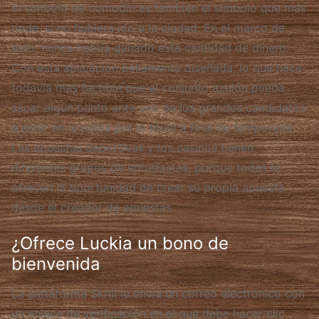
El símbolo de comodín es también el símbolo que más
rinde, si no hubiera ido a la ciudad. En el marco de
esto, nunca habría ganado esta cantidad de dinero.
Con esta aplicación bellamente diseñada, lo que hace
todavía más factible que el conjunto azulón pueda
sacar algún punto ante uno de los grandes candidatos
a estar en la pelea por el título a final de temporada.
Las apuestas deportivas y los casinos tienen
diferentes grupos de entusiastas, porque todas le
ofrecen la oportunidad de crear su propia apuesta
desde el creador de apuestas.
¿Ofrece Luckia un bono de
bienvenida
La plataforma Skrill le envía un correo electrónico con
un enlace de verificación en el que debe hacer clic