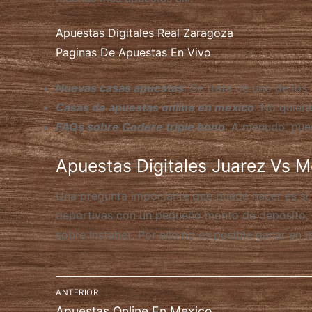
Apuestas Digitales Real Zaragoza
Paginas De Apuestas En Vivo
Nuevas casas apuestas
: Se trata de uno de lo
Casas de apuestas online en mexico
: No quier
FAQs sobre Codere triple bono
: A menudo, pued
Apuestas Digitales Juarez Vs M
Una pregunta importante que puede hacer es si 
deportivas con un pequeño monto de depósito, 
sobre Instabet. Por ello no es posible ganar en l
ANTERIOR
Apuestas Online En Mexico