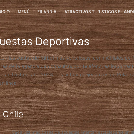
NICIO
MENÚ
FILANDIA
ATRACTIVOS TURISTICOS FILAND
puestas Deportivas
n las cuotas de fútbol más ventajosas, con múltiples perf
res de la agencia dan consultas por teléfono, es importan
n eran hasta el año 2023 dos antiguos ejecutivos de Poker
n línea.
 Chile
Cada vez más casas de apuestas intentan establecerse en el 