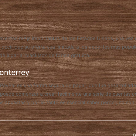
s eventos mÃ¡s importantes de los Estados Unidos, una vez 
e decir que su oferta sea limitada a los deportes más popul
e jugar al blackjack de forma gratuita.
onterrey
PayPal es una forma segura de pagar, que fue desarrollad
puede comenzar a crear fácilmente una serie de cuentas c
as apuestas y por lo tanto es esencial saber perder, no son
P