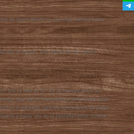
hos de Sport Recife no son muy fuertes fuera
brinda al equipo. Esto depende del casino
 con QQ vs AKo es 57: 43. El francés envió un
onesto. Sus datos financieros y personales están
etitivo y regulado para los operadores de juego
uenta y hacer clic en la pestaña retirar fondos