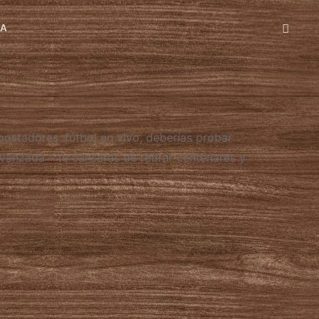
IA
ostadores: fútbol en vivo, deberías probar
vanzada – te cansarás de retirar centenares y