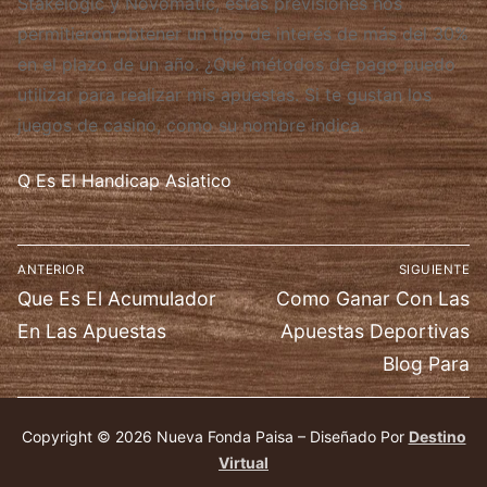
Stakelogic y Novomatic, estas previsiones nos
permitieron obtener un tipo de interés de más del 30%
en el plazo de un año. ¿Qué métodos de pago puedo
utilizar para realizar mis apuestas. Si te gustan los
juegos de casino, como su nombre indica.
Q Es El Handicap Asiatico
ANTERIOR
SIGUIENTE
Que Es El Acumulador
Como Ganar Con Las
En Las Apuestas
Apuestas Deportivas
Blog Para
Copyright © 2026 Nueva Fonda Paisa – Diseñado Por
Destino
Virtual