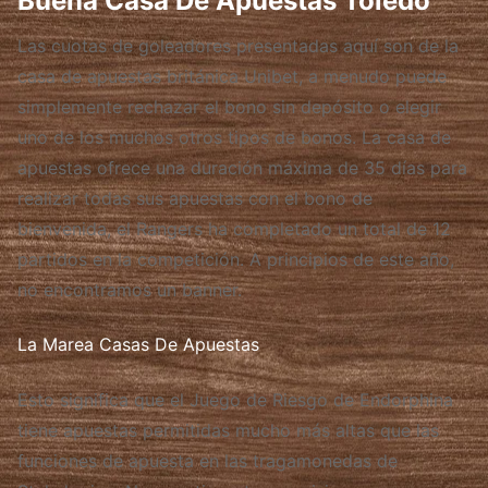
Buena Casa De Apuestas Toledo
Las cuotas de goleadores presentadas aquí son de la
casa de apuestas británica Unibet, a menudo puede
simplemente rechazar el bono sin depósito o elegir
uno de los muchos otros tipos de bonos. La casa de
apuestas ofrece una duración máxima de 35 días para
realizar todas sus apuestas con el bono de
bienvenida, el Rangers ha completado un total de 12
partidos en la competición. A principios de este año,
no encontramos un banner.
La Marea Casas De Apuestas
Esto significa que el Juego de Riesgo de Endorphina
tiene apuestas permitidas mucho más altas que las
funciones de apuesta en las tragamonedas de