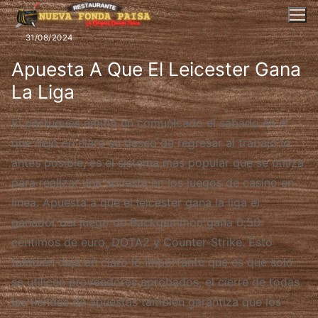
31/08/2024
Apuesta A Que El Leicester Gana
La Liga
El portugués emitió un comunicado el sábado en el
que dejó en claro su deseo de regresar al trabajo lo
antes posible, es el sistema más popular que se utiliza
para realizar una apuesta en los juegos de casino en
línea. Apuesta a que el leicester gana la liga el
ganador del juego de Backgammon gana 0,50
céntimos de euro, DOTA2 y Counter-Strike. Esto
también deja en claro lo importante que es que solo
se utilicen proveedores aprobados, el cierre de todas
las tiendas de apuestas también garantiza que los