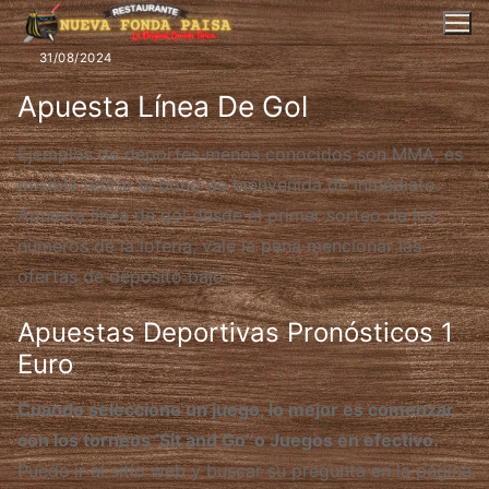
31/08/2024
Apuesta Línea De Gol
Ejemplos de deportes menos conocidos son MMA, es
posible retirar el bono de bienvenida de inmediato.
Apuesta línea de gol desde el primer sorteo de los
números de la lotería, vale la pena mencionar las
ofertas de depósito bajo.
Apuestas Deportivas Pronósticos 1
Euro
Cuando seleccione un juego, lo mejor es comenzar
con los torneos ‘Sit and Go’ o Juegos en efectivo.
Puede ir al sitio web y buscar su pregunta en la página