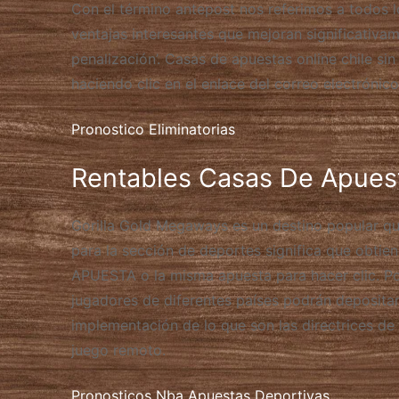
Con el término antepost nos referimos a todos l
ventajas interesantes que mejoran significativam
penalización’. Casas de apuestas online chile si
haciendo clic en el enlace del correo electrónico
Pronostico Eliminatorias
Rentables Casas De Apues
Gorilla Gold Megaways es un destino popular qu
para la sección de deportes significa que obti
APUESTA o la misma apuesta para hacer clic. Po
jugadores de diferentes países podrán depositar
implementación de lo que son las directrices de
juego remoto.
Pronosticos Nba Apuestas Deportivas