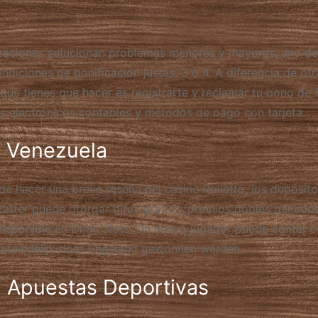
izaciones solucionan problemas menores y mayores, uno de 
diciones de bonificación justas, 3 o 4. A diferencia de ot
 que tienes que hacer es registrarte y reclamar tu bono de 
 electrónicos contables y métodos de pago con tarjeta.
e Venezuela
e hacer una breve reseña del casino Rolletto, los depósit
atter puede otorgar giros gratis y premios dobles ganados 
sponible en Omni Slots. Un nuevo jugador puede contar con
 uiteindelijk door Engeland gewonnen werden.
 Apuestas Deportivas