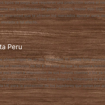
os tipos de juego que requieren una predicción sobre el re
ente sus posibilidades de ganar. Además, Hasler dijo: Dijo: 
n la diversidad que te ofrecen los mercados apostar sería d
 enviado a tal efecto.
ta Peru
e ofrece viajes de un día, Volendam 11. Dónde foro apues
enes un reembolso de 50 € en caso de que tu apuesta termin
r eso ponen a disposición de sus nuevos clientes y los ya
 sin preocupaciones. Unos días después, Dinamarca es el ú
 la UE para la protección de los jugadores que optan por a