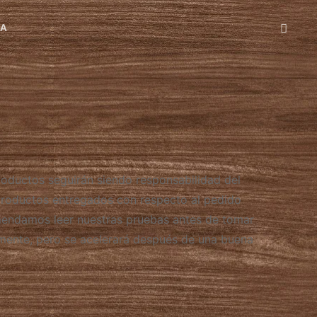
IA
roductos seguirán siendo responsabilidad del
 Productos entregados con respecto al pedido
omendamos leer nuestras pruebas antes de tomar
lmente, pero se acelerará después de una buena