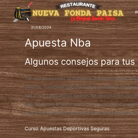
I
31/08/2024
Apuesta Nba
Algunos consejos para tus
Tal vez conozcas la máquina tragamonedas Magic
Cliente. También obtienes otra ganancia de bon
(en cuyo caso estos gastos de devolución corre
una decisión a favor o en contra de una casa d
racha de victorias debido al efecto de interés 
Curso Apuestas Deportivas Seguras