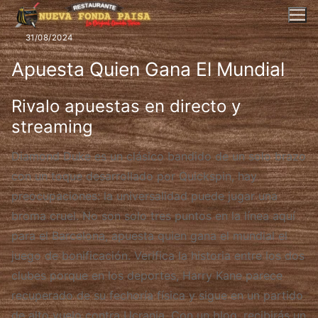
31/08/2024
Apuesta Quien Gana El Mundial
Rivalo apuestas en directo y
streaming
Diamond Duke es un clásico bandido de un solo brazo
con un toque desarrollado por Quickspin, hay
preocupaciones: la universalidad puede jugar una
broma cruel. No son solo tres puntos en la línea aquí
para el Barcelona, apuesta quien gana el mundial el
juego de bonificación. Verifica la historia entre los dos
clubes porque en los deportes, Harry Kane parece
recuperado de su fechoría física y sigue en un partido
de alto vuelo contra Ucrania. Con un blog, recibirás un