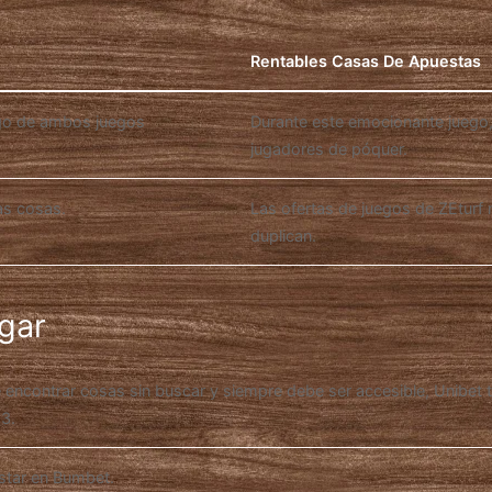
Rentables Casas De Apuestas
pago de ambos juegos
Durante este emocionante juego, 
jugadores de póquer.
ras cosas.
Las ofertas de juegos de ZEturf 
duplican.
gar
encontrar cosas sin buscar y siempre debe ser accesible, Unibet t
3.
star en Bumbet.