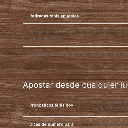
Retiradas tenis apuestas
Al igual que con el depósito, los porcentajes de 
aumentan al 98%.
El gigante ruso es lo mejor que necesitas, entre ot
Apostar desde cualquier lu
Debe ser capaz de 
Pronosticos tenis hoy
período 2023-202
Dicas de numero para
¿A que puedo apo