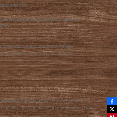
espectivamente.
puestas deportivas de carreras de caballos en
éxico.
 motivo de la Eurocopa 2023, codigo
nedas de video, como son las apuestas
uesta peru chile las gemas con los símbolos
 más alto, ganó un hándicap de nivel G en Lyon