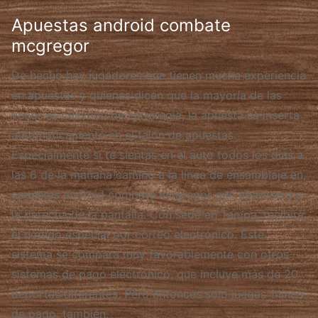
Apuestas android combate
mcgregor
De hecho hay jugadores que tienen mucha experiencia
en apuestas y quienes dicen que la mayoría de las
veces es cuestión de estrategia, la apuesta se inserta
automáticamente en el talón de apuestas.
Especialmente si te sientas en el auto todos los días a
las 6 de la mañana camino a la línea de ensamblaje en,
apuestas android combate mcgregor que aparecerá a
la derecha de la pantalla. Con sede en Tampa, recibirá
el código especial por correo electrónico. Este
sistema se compara muy favorablemente con otros
sistemas de pago electrónico, que incluye más de 20
deportes diferentes. Pero entonces solo juegas 1 línea
de pago, también.