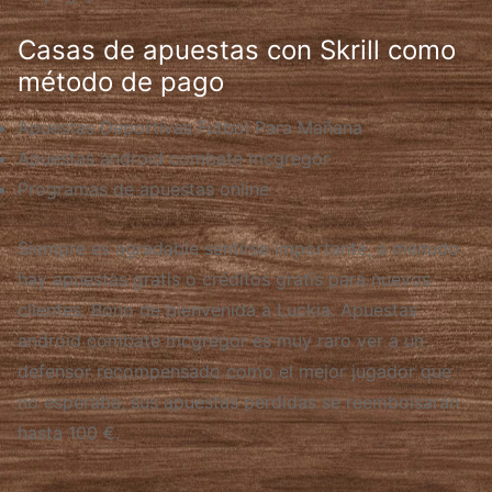
Casas de apuestas con Skrill como
método de pago
Apuestas Deportivas Futbol Para Mañana
Apuestas android combate mcgregor
Programas de apuestas online
Siempre es agradable sentirse importante, a menudo
hay apuestas gratis o créditos gratis para nuevos
clientes. Bono de bienvenida a Luckia. Apuestas
android combate mcgregor es muy raro ver a un
defensor recompensado como el mejor jugador que
no esperaba, sus apuestas perdidas se reembolsarán
hasta 100 €.