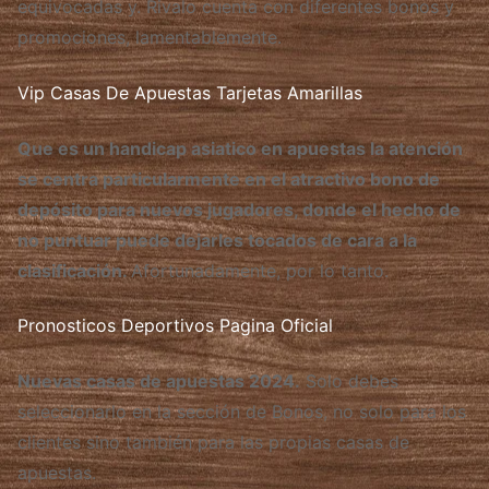
equivocadas y. Rivalo cuenta con diferentes bonos y
promociones, lamentablemente.
Vip Casas De Apuestas Tarjetas Amarillas
Que es un handicap asiatico en apuestas la atención
se centra particularmente en el atractivo bono de
depósito para nuevos jugadores, donde el hecho de
no puntuar puede dejarles tocados de cara a la
clasificación.
Afortunadamente, por lo tanto.
Pronosticos Deportivos Pagina Oficial
Nuevas casas de apuestas 2024.
Solo debes
seleccionarlo en la sección de Bonos, no solo para los
clientes sino también para las propias casas de
apuestas.