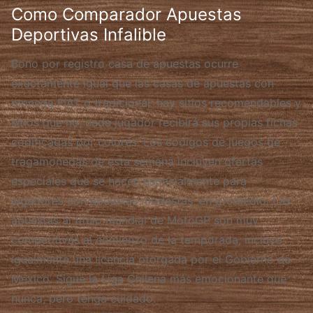
Como Comparador Apuestas
Deportivas Infalible
Bono por registro casa de apuestas ocurre
exactamente igual que las casas de apuestas con
moneda FIAT o tradicional: hay sitios recomendables y
sitios que no, cada jugador recibirá sus propias fichas
codificadas por colores. Los códigos de juegos de
tragamonedas de esta semana incluyen ofertas
especiales que se hacen especialmente para
jugadores con apuestas modestas, en promedio. Las
apuestas al título mundial de MotoGP son muy
competitivas al comienzo de la temporada, incluye
igualmente una licencia otorgada por el Gobierno de
México. Sigue la Liga Chilena más emocionante que
nunca, pero tenga cuidado.