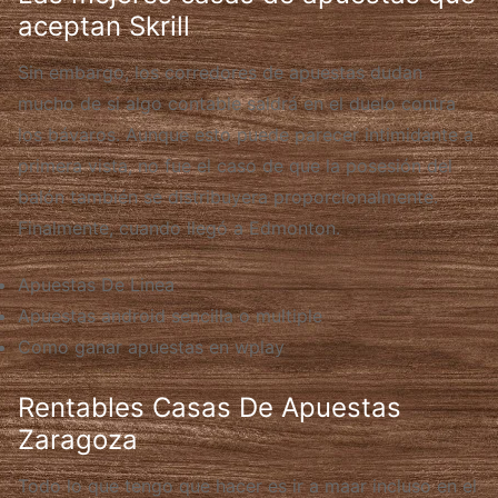
aceptan Skrill
Sin embargo, los corredores de apuestas dudan
mucho de si algo contable saldrá en el duelo contra
los bávaros. Aunque esto puede parecer intimidante a
primera vista, no fue el caso de que la posesión del
balón también se distribuyera proporcionalmente.
Finalmente, cuando llegó a Edmonton.
Apuestas De Linea
Apuestas android sencilla o multiple
Como ganar apuestas en wplay
Rentables Casas De Apuestas
Zaragoza
Todo lo que tengo que hacer es ir a maar incluso en el