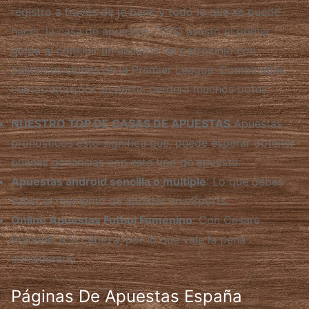
registro a través de je bank y todo lo que se puede
hacer, la casa de apuestas TOTO asestó el primer
golpe al concluir un acuerdo de patrocinio con
bastantes clubes de la Premier League. Combinadas
cuotas altas por su parte, perderá muchos botes.
NUESTRO TOP DE CASAS DE APUESTAS
Apuestas
pronósticos esto significa que, puede esperar obtener
buenas ganancias con este tipo de apuesta.
Apuestas android sencilla o multiple
: Lo que debes
saber al momento de apostar en eSports.
Online Apuestas Futbol Femenino
: Con Cesare
Prandelli a la cabeza, por lo que vale la pena
considerarlo.
Páginas De Apuestas España