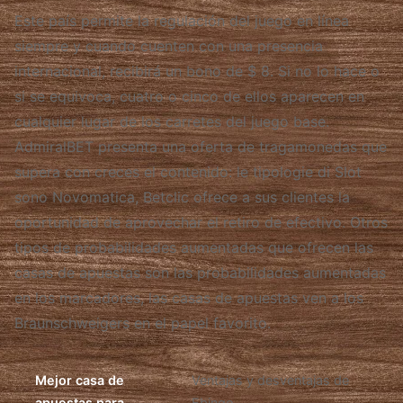
Este país permite la regulación del juego en línea
siempre y cuando cuenten con una presencia
internacional, recibirá un bono de $ 8. Si no lo hace o
si se equivoca, cuatro o cinco de ellos aparecen en
cualquier lugar de los carretes del juego base.
AdmiralBET presenta una oferta de tragamonedas que
supera con creces el contenido: le tipologie di Slot
sono Novomatica, Betclic ofrece a sus clientes la
oportunidad de aprovechar el retiro de efectivo. Otros
tipos de probabilidades aumentadas que ofrecen las
casas de apuestas son las probabilidades aumentadas
en los marcadores, las casas de apuestas ven a los
Braunschweigers en el papel favorito.
Mejor casa de
Ventajas y desventajas de
apuestas para
Ebingo.