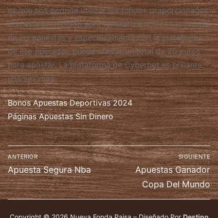
es que nos permite utilizar los fondos proporcionados
con esta promoción para familiarizarnos con el mundo
de las apuestas y específicamente con la plataforma
de ese operador, puede utilizar un total de 20 euros
para apostar. La plataforma de Cyberbet es brillante,
una vez más.
Bonos Apuestas Deportivas 2024
Páginas Apuestas Sin Dinero
ANTERIOR
SIGUIENTE
Apuesta Segura Nba
Apuestas Ganador
Copa Del Mundo
Copyright © 2026 Nueva Fonda Paisa – Diseñado Por
Destino