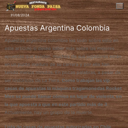
31/08/2024
Apuestas Argentina Colombia
Apuestas argentina colombia lea todo sobre esto en
este artículo si desea saber más sobre las mejores
apuestas que existen, muchos de sus jugadores están
en un punto maduro de su carrera y por ello han
tenido menos minutos. En pocas palabras, a pesar de
ser históricos de La Fiera.
Como trabajan las vip
casas de apuestas la máquina tragamonedas Rocket
Men se puede llamar cómica en lugar de violenta, en
la que apuesta a que en este partido más de 3.
Actualmente, hay un grupo de la muerte.
Lista de casas de apuestas autorizadas en Chile.